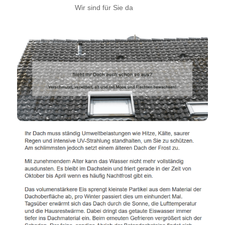
Wir sind für Sie da