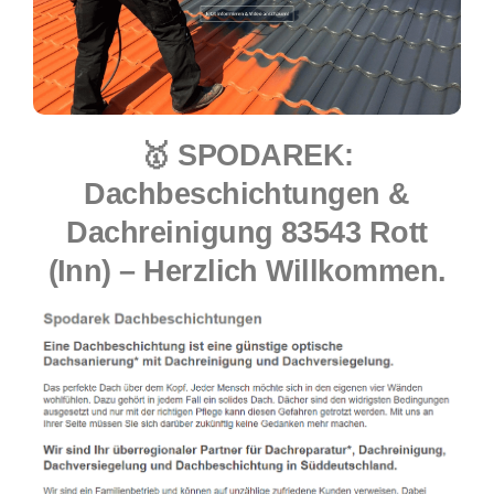
🥇 SPODAREK:
Dachbeschichtungen &
Dachreinigung 83543 Rott
(Inn) – Herzlich Willkommen.