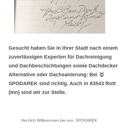
Gesucht haben Sie in Ihrer Stadt nach einem
zuverlässigen Experten für Dachreinigung
und Dachbeschichtungen sowie Dachdecker
Alternative oder Dachsanierung: Bei 🥇
SPODAREK sind richtig. Auch in 83543 Rott
(Inn) sind wir zur Stelle.
Herzlich Willkommen bei uns. SPODAREK
-