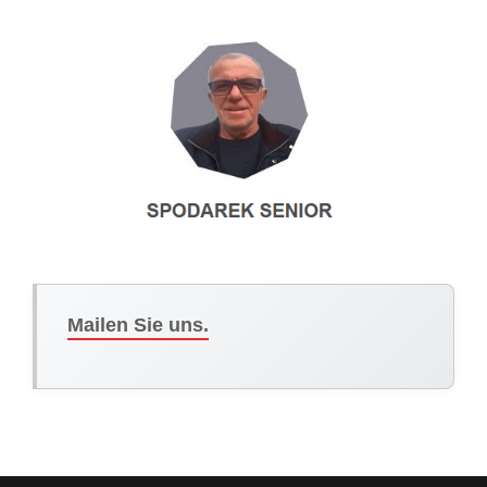
Mailen Sie uns.