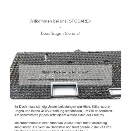
Willkommen bei uns. SPODAREK
-
Beauftragen Sie uns!