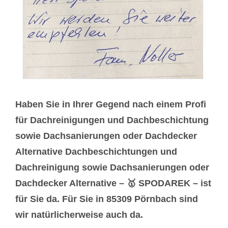
Haben Sie in Ihrer Gegend nach einem Profi
für Dachreinigungen und Dachbeschichtung
sowie Dachsanierungen oder Dachdecker
Alternative Dachbeschichtungen und
Dachreinigung sowie Dachsanierungen oder
Dachdecker Alternative – 🥇 SPODAREK – ist
für Sie da. Für Sie in 85309 Pörnbach sind
wir natürlicherweise auch da.