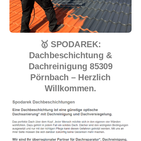
🥇 SPODAREK:
Dachbeschichtung &
Dachreinigung 85309
Pörnbach – Herzlich
Willkommen.