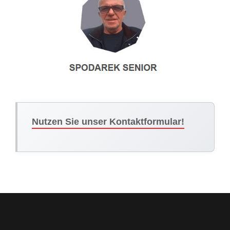
Nutzen Sie unser Kontaktformular!