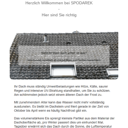
Herzlich Willkommen bei SPODAREK
-
Hier sind Sie richtig