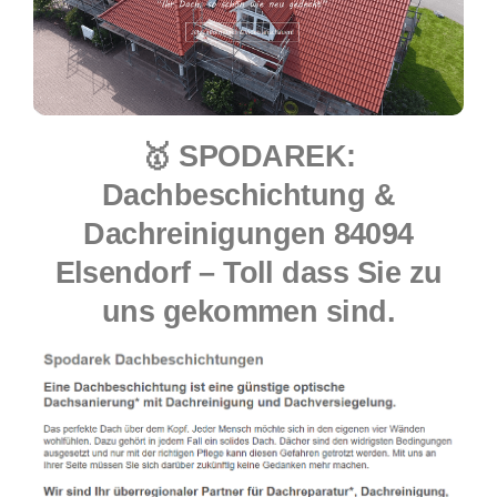
🥇 SPODAREK:
Dachbeschichtung &
Dachreinigungen 84094
Elsendorf – Toll dass Sie zu
uns gekommen sind.