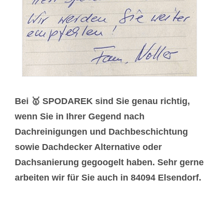
Bei 🥇 SPODAREK sind Sie genau richtig,
wenn Sie in Ihrer Gegend nach
Dachreinigungen und Dachbeschichtung
sowie Dachdecker Alternative oder
Dachsanierung gegoogelt haben. Sehr gerne
arbeiten wir für Sie auch in 84094 Elsendorf.