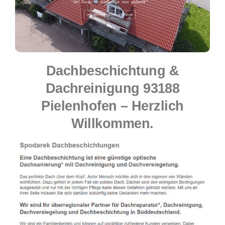
Dachbeschichtung &
Dachreinigung 93188
Pielenhofen – Herzlich
Willkommen.