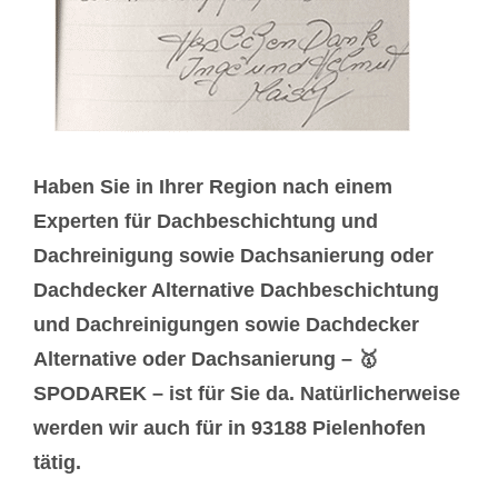
Haben Sie in Ihrer Region nach einem
Experten für Dachbeschichtung und
Dachreinigung sowie Dachsanierung oder
Dachdecker Alternative Dachbeschichtung
und Dachreinigungen sowie Dachdecker
Alternative oder Dachsanierung – 🥇
SPODAREK – ist für Sie da. Natürlicherweise
werden wir auch für in 93188 Pielenhofen
tätig.