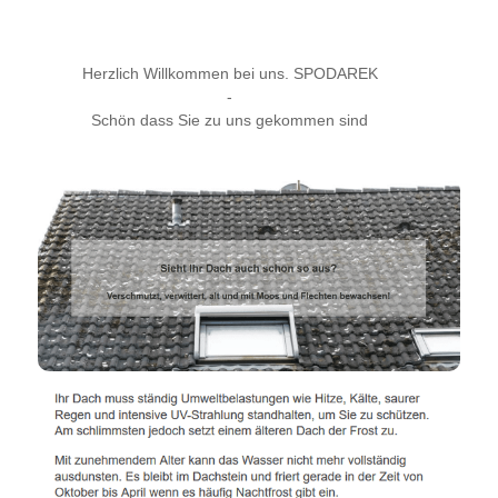
Herzlich Willkommen bei uns. SPODAREK
-
Schön dass Sie zu uns gekommen sind