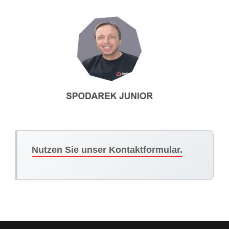
Nutzen Sie unser Kontaktformular.