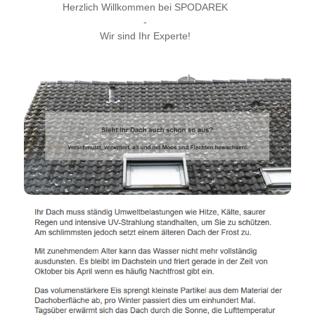
Herzlich Willkommen bei SPODAREK
-
Wir sind Ihr Experte!