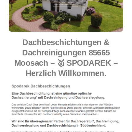
Dachbeschichtungen &
Dachreinigungen 85665
Moosach – 🥇 SPODAREK –
Herzlich Willkommen.