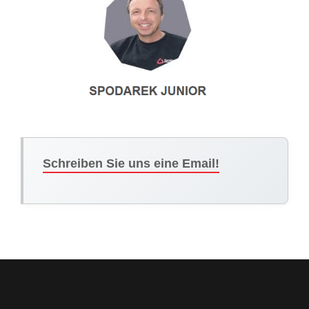
Schreiben Sie uns eine Email!