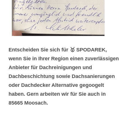
Entscheiden Sie sich für 🥇 SPODAREK,
wenn Sie in Ihrer Region einen zuverlässigen
Anbieter für Dachreinigungen und
Dachbeschichtung sowie Dachsanierungen
oder Dachdecker Alternative gegoogelt
haben. Gern arbeiten wir für Sie auch in
85665 Moosach.