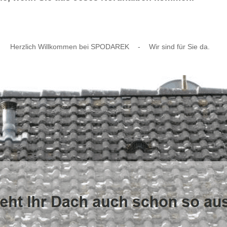
Herzlich Willkommen bei SPODAREK
-
Wir sind für Sie da.