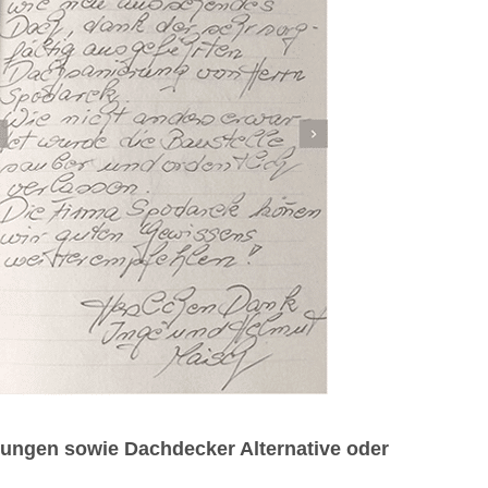
tungen sowie Dachdecker Alternative oder