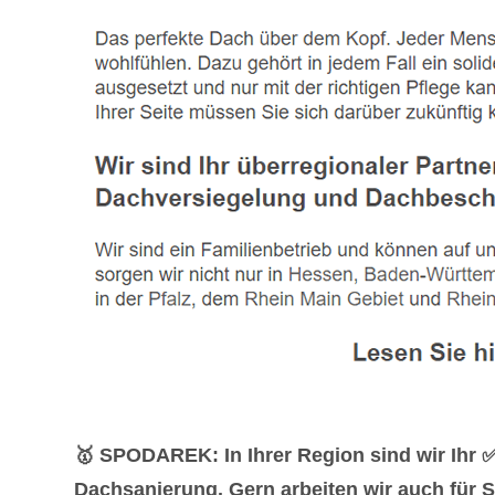
🥇 SPODAREK: In Ihrer Region sind wir Ihr 
Dachsanierung. Gern arbeiten wir auch für