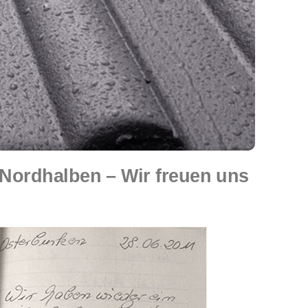
ordhalben – Wir freuen uns