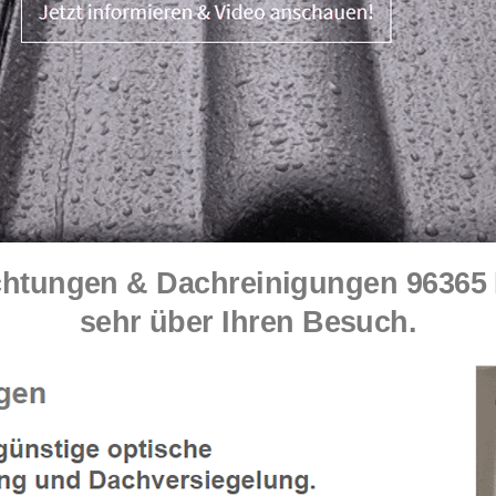
tungen & Dachreinigungen 96365 N
sehr über Ihren Besuch.