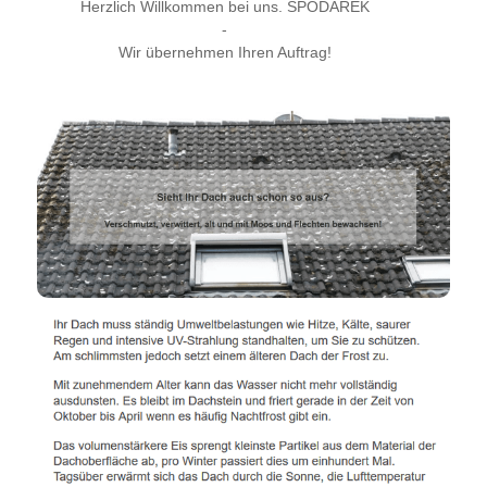
Herzlich Willkommen bei uns. SPODAREK
-
Wir übernehmen Ihren Auftrag!