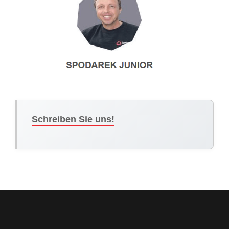
Schreiben Sie uns!