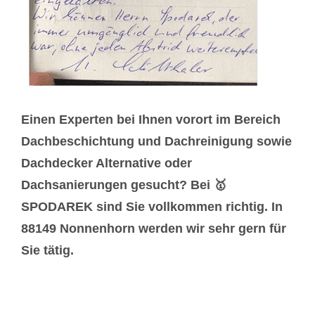
Einen Experten bei Ihnen vorort im Bereich
Dachbeschichtung und Dachreinigung sowie
Dachdecker Alternative oder
Dachsanierungen gesucht? Bei 🥇
SPODAREK sind Sie vollkommen richtig. In
88149 Nonnenhorn werden wir sehr gern für
Sie tätig.