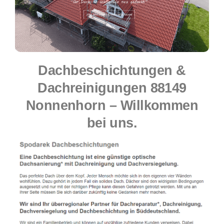
Dachbeschichtungen &
Dachreinigungen 88149
Nonnenhorn – Willkommen
bei uns.