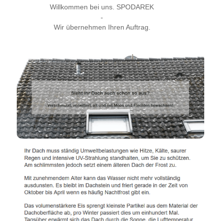
Willkommen bei uns. SPODAREK
-
Wir übernehmen Ihren Auftrag.