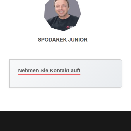
Nehmen Sie Kontakt auf!