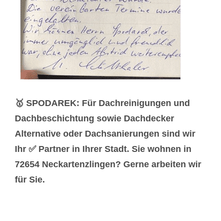
🥇 SPODAREK: Für Dachreinigungen und
Dachbeschichtung sowie Dachdecker
Alternative oder Dachsanierungen sind wir
Ihr ✅ Partner in Ihrer Stadt. Sie wohnen in
72654 Neckartenzlingen? Gerne arbeiten wir
für Sie.