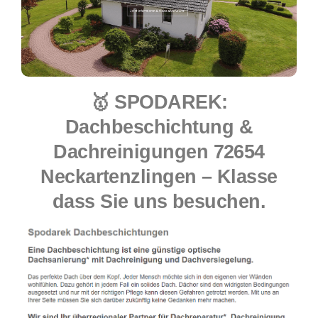
🥇 SPODAREK:
Dachbeschichtung &
Dachreinigungen 72654
Neckartenzlingen – Klasse
dass Sie uns besuchen.