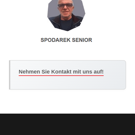
Nehmen Sie Kontakt mit uns auf!