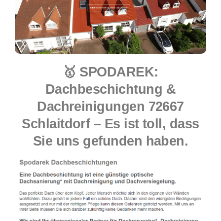
🥇 SPODAREK:
Dachbeschichtung &
Dachreinigungen 72667
Schlaitdorf – Es ist toll, dass
Sie uns gefunden haben.