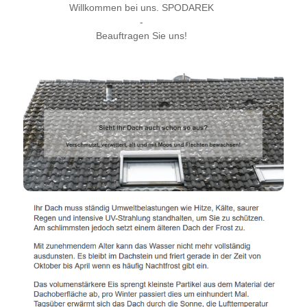
Willkommen bei uns. SPODAREK
-
Beauftragen Sie uns!