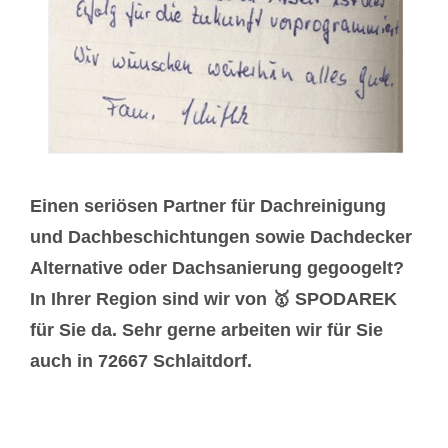
Einen seriösen Partner für Dachreinigung
und Dachbeschichtungen sowie Dachdecker
Alternative oder Dachsanierung gegoogelt?
In Ihrer Region sind wir von 🥇 SPODAREK
für Sie da. Sehr gerne arbeiten wir für Sie
auch in 72667 Schlaitdorf.