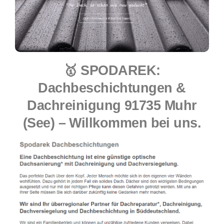
🥇 SPODAREK:
Dachbeschichtungen &
Dachreinigung 91735 Muhr
(See) – Willkommen bei uns.