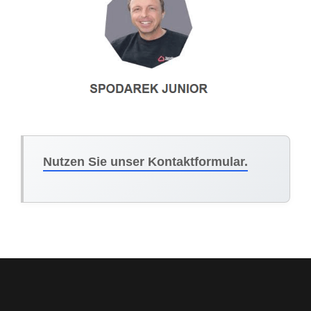
Nutzen Sie unser Kontaktformular.