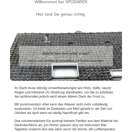
Willkommen bei SPODAREK
-
Hier sind Sie genau richtig.