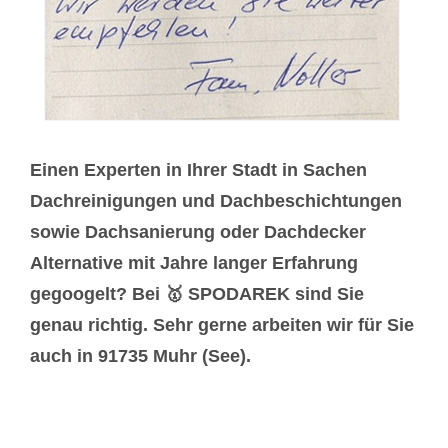
Einen Experten in Ihrer Stadt in Sachen
Dachreinigungen und Dachbeschichtungen
sowie Dachsanierung oder Dachdecker
Alternative mit Jahre langer Erfahrung
gegoogelt? Bei 🥇 SPODAREK sind Sie
genau richtig. Sehr gerne arbeiten wir für Sie
auch in 91735 Muhr (See).