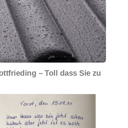
frieding – Toll dass Sie zu