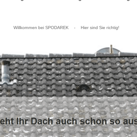
Willkommen bei SPODAREK
-
Hier sind Sie richtig!