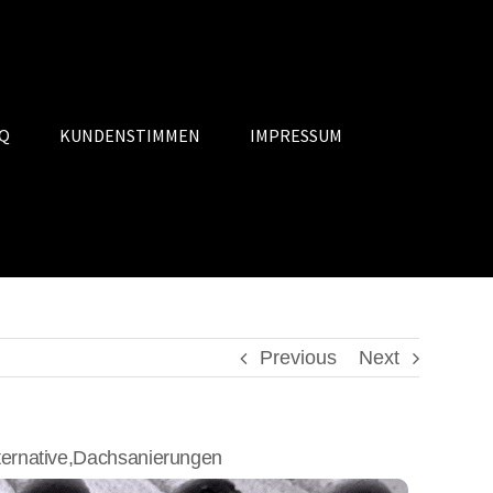
Q
KUNDENSTIMMEN
IMPRESSUM
Previous
Next
ernative,Dachsanierungen