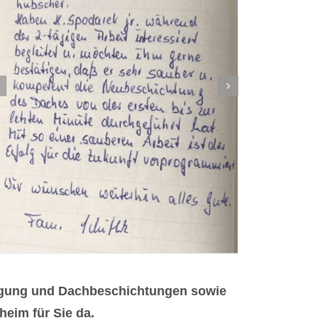
nigung und Dachbeschichtungen sowie
heim für Sie da.