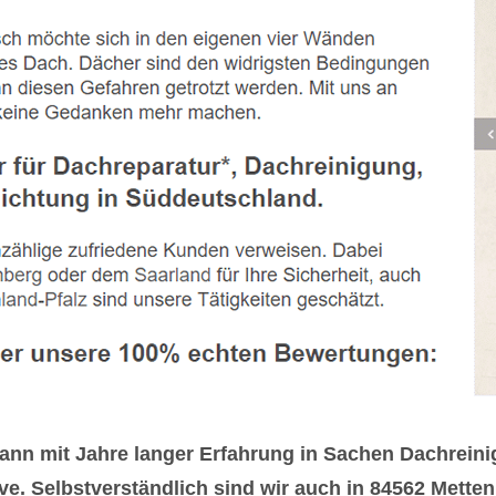
ann mit Jahre langer Erfahrung in Sachen Dachrei
. Selbstverständlich sind wir auch in 84562 Metten