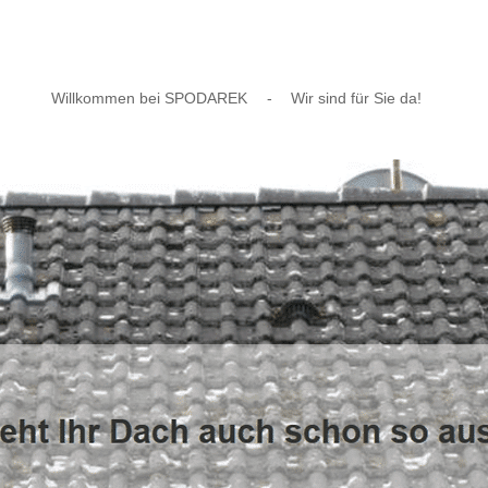
Willkommen bei SPODAREK
-
Wir sind für Sie da!