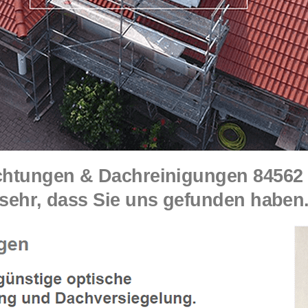
tungen & Dachreinigungen 84562 M
sehr, dass Sie uns gefunden haben