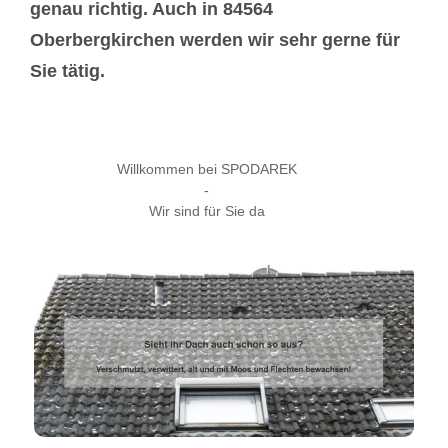
genau richtig. Auch in 84564
Oberbergkirchen werden wir sehr gerne für
Sie tätig.
Willkommen bei SPODAREK
-
Wir sind für Sie da