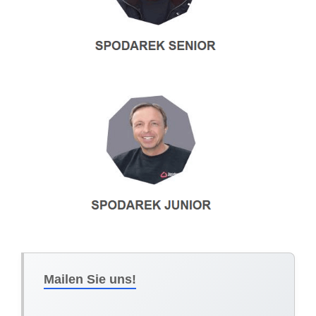
Mailen Sie uns!