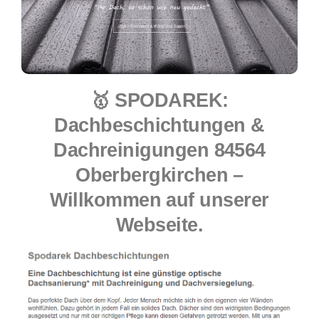
🥇 SPODAREK:
Dachbeschichtungen &
Dachreinigungen 84564
Oberbergkirchen –
Willkommen auf unserer
Webseite.