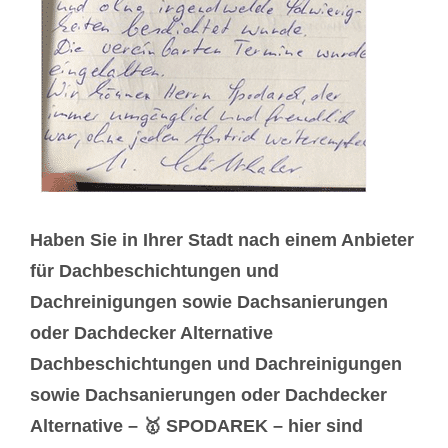
Haben Sie in Ihrer Stadt nach einem Anbieter
für Dachbeschichtungen und
Dachreinigungen sowie Dachsanierungen
oder Dachdecker Alternative
Dachbeschichtungen und Dachreinigungen
sowie Dachsanierungen oder Dachdecker
Alternative – 🥇 SPODAREK – hier sind