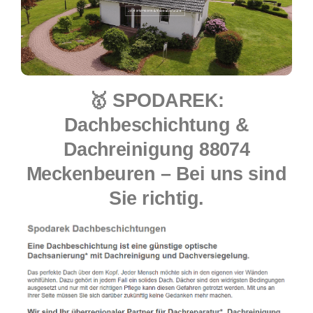
🥇 SPODAREK:
Dachbeschichtung &
Dachreinigung 88074
Meckenbeuren – Bei uns sind
Sie richtig.