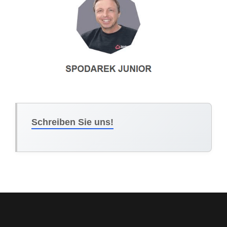
Schreiben Sie uns!