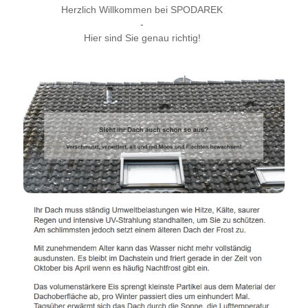
Herzlich Willkommen bei SPODAREK
-
Hier sind Sie genau richtig!