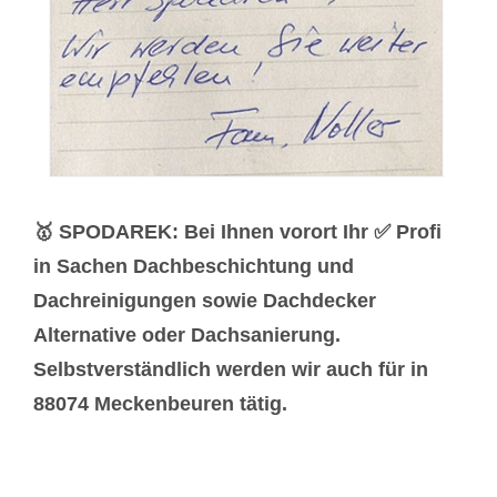
🥇 SPODAREK: Bei Ihnen vorort Ihr ✅ Profi
in Sachen Dachbeschichtung und
Dachreinigungen sowie Dachdecker
Alternative oder Dachsanierung.
Selbstverständlich werden wir auch für in
88074 Meckenbeuren tätig.