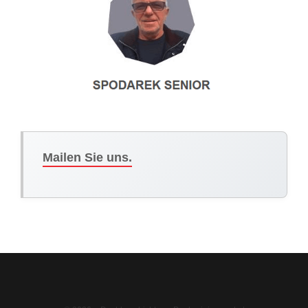
Mailen Sie uns.