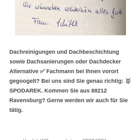
Dachreinigungen und Dachbeschichtung
sowie Dachsanierungen oder Dachdecker
Alternative ✅ Fachmann bei Ihnen vorort
gegoogelt? Bei uns sind Sie genau richtig: 🥇
SPODAREK. Kommen Sie aus 88212
Ravensburg? Gerne werden wir auch für Sie
tätig.