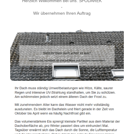
Herzlich Willkommen bei uns. SPODAREK
-
Wir übernehmen Ihren Auftrag