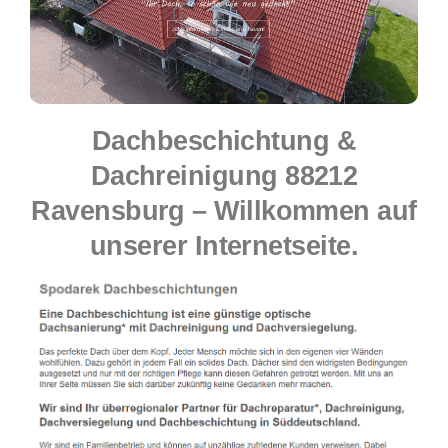
Dachbeschichtung &
Dachreinigung 88212
Ravensburg – Willkommen auf
unserer Internetseite.