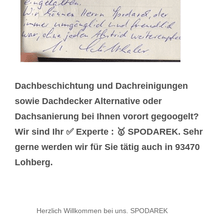
Dachbeschichtung und Dachreinigungen
sowie Dachdecker Alternative oder
Dachsanierung bei Ihnen vorort gegoogelt?
Wir sind Ihr ✅ Experte : 🥇 SPODAREK. Sehr
gerne werden wir für Sie tätig auch in 93470
Lohberg.
Herzlich Willkommen bei uns. SPODAREK
-