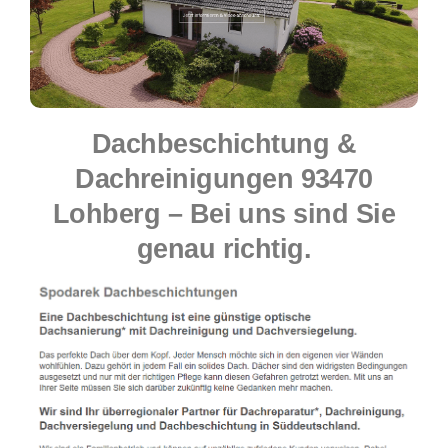
Dachbeschichtung &
Dachreinigungen 93470
Lohberg – Bei uns sind Sie
genau richtig.