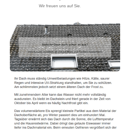
Wir freuen uns auf Sie.