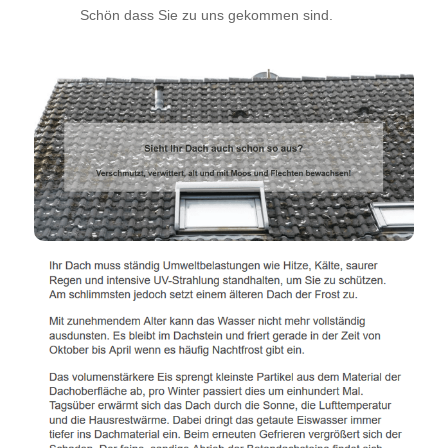
Schön dass Sie zu uns gekommen sind.