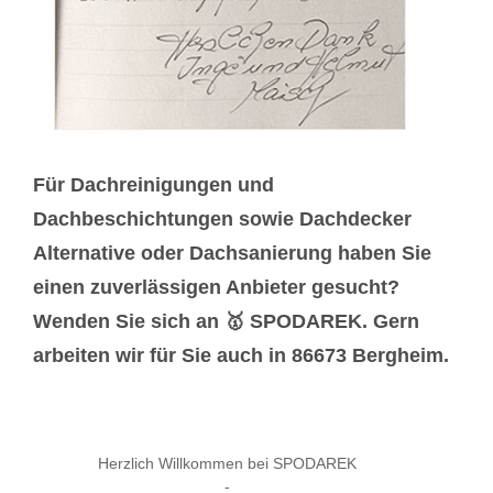
Für Dachreinigungen und
Dachbeschichtungen sowie Dachdecker
Alternative oder Dachsanierung haben Sie
einen zuverlässigen Anbieter gesucht?
Wenden Sie sich an 🥇 SPODAREK. Gern
arbeiten wir für Sie auch in 86673 Bergheim.
Herzlich Willkommen bei SPODAREK
-