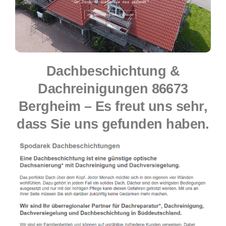
Dachbeschichtung &
Dachreinigungen 86673
Bergheim – Es freut uns sehr,
dass Sie uns gefunden haben.