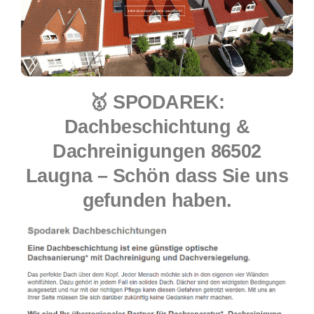
🥇 SPODAREK:
Dachbeschichtung &
Dachreinigungen 86502
Laugna – Schön dass Sie uns
gefunden haben.