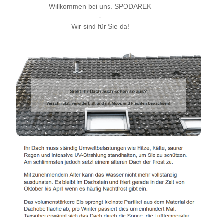
Willkommen bei uns. SPODAREK
-
Wir sind für Sie da!