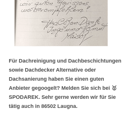
Für Dachreinigung und Dachbeschichtungen
sowie Dachdecker Alternative oder
Dachsanierung haben Sie einen guten
Anbieter gegoogelt? Melden Sie sich bei 🥇
SPODAREK. Sehr gerne werden wir für Sie
tätig auch in 86502 Laugna.