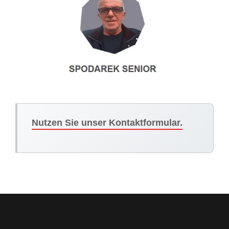
Nutzen Sie unser Kontaktformular.