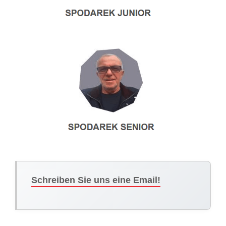
Schreiben Sie uns eine Email!