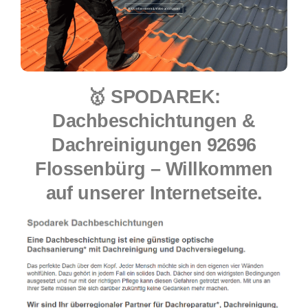
🥇 SPODAREK:
Dachbeschichtungen &
Dachreinigungen 92696
Flossenbürg – Willkommen
auf unserer Internetseite.