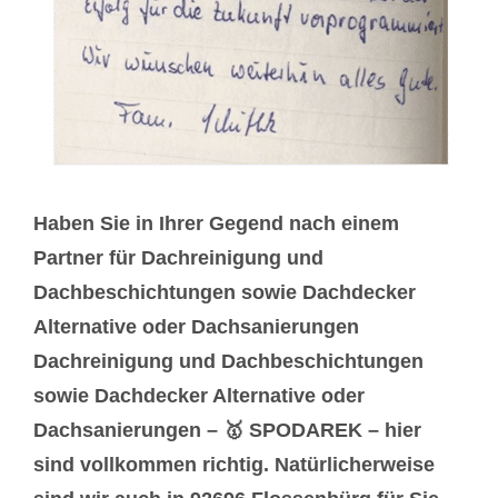
Haben Sie in Ihrer Gegend nach einem
Partner für Dachreinigung und
Dachbeschichtungen sowie Dachdecker
Alternative oder Dachsanierungen
Dachreinigung und Dachbeschichtungen
sowie Dachdecker Alternative oder
Dachsanierungen – 🥇 SPODAREK – hier
sind vollkommen richtig. Natürlicherweise