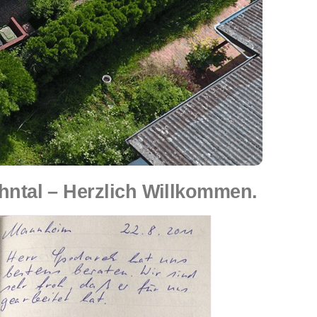
tal – Herzlich Willkommen.