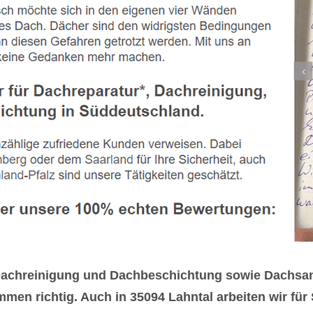
h Dachreinigung und Dachbeschichtung sowie Dachsa
n richtig. Auch in 35094 Lahntal arbeiten wir für 