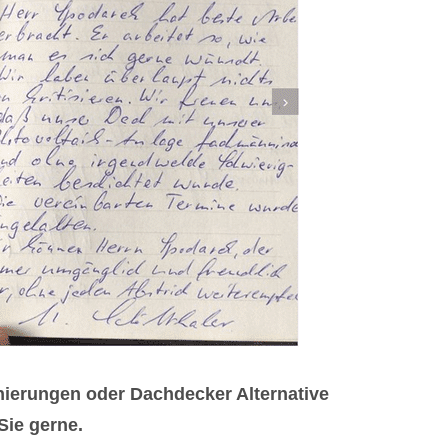
nierungen oder Dachdecker Alternative
Sie gerne.