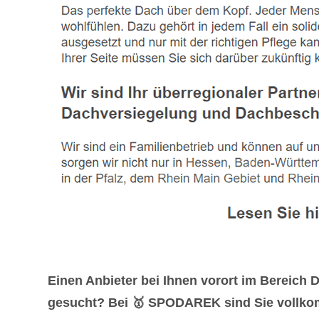
Einen Anbieter bei Ihnen vorort im Bereic
gesucht? Bei 🥇 SPODAREK sind Sie vollkomme