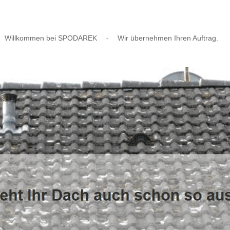
Willkommen bei SPODAREK
-
Wir übernehmen Ihren Auftrag.