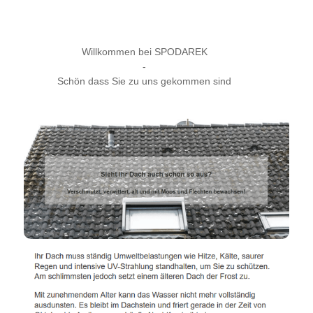
Willkommen bei SPODAREK
-
Schön dass Sie zu uns gekommen sind