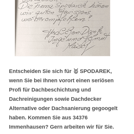
Entscheiden Sie sich für 🥇 SPODAREK,
wenn Sie bei Ihnen vorort einen seriösen
Profi für Dachbeschichtung und
Dachreinigungen sowie Dachdecker
Alternative oder Dachsanierung gegoogelt
haben. Kommen Sie aus 34376
Immenhausen? Gern arbeiten wir für Sie.