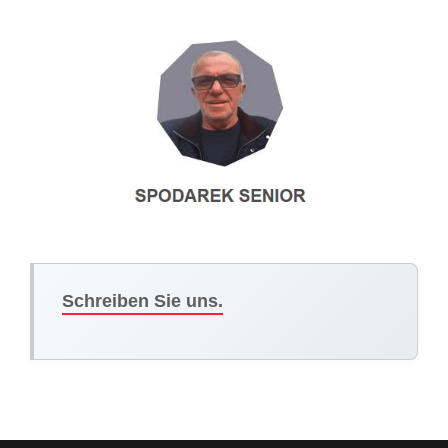
Schreiben Sie uns.