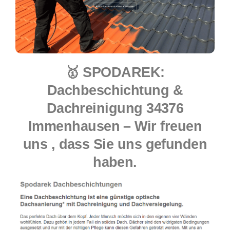
🥇 SPODAREK:
Dachbeschichtung &
Dachreinigung 34376
Immenhausen – Wir freuen
uns , dass Sie uns gefunden
haben.