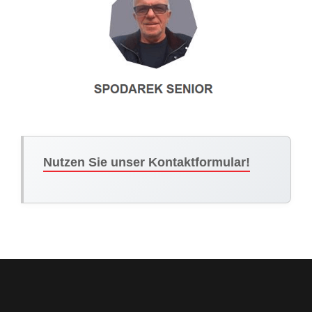
Nutzen Sie unser Kontaktformular!