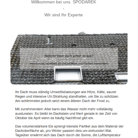
Willkommen bei uns. SPODAREK
-
Wir sind Ihr Experte