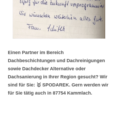
Einen Partner im Bereich
Dachbeschichtungen und Dachreinigungen
sowie Dachdecker Alternative oder
Dachsanierung in Ihrer Region gesucht? Wir
sind für Sie: 🥇 SPODAREK. Gern werden wir
für Sie tätig auch in 87754 Kammlach.