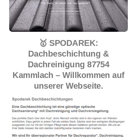
🥇 SPODAREK:
Dachbeschichtung &
Dachreinigung 87754
Kammlach – Willkommen auf
unserer Webseite.