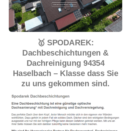
🥇 SPODAREK:
Dachbeschichtungen &
Dachreinigung 94354
Haselbach – Klasse dass Sie
zu uns gekommen sind.