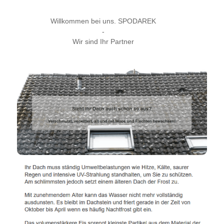
Willkommen bei uns. SPODAREK
-
Wir sind Ihr Partner