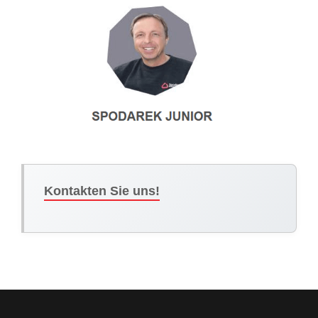
Kontakten Sie uns!