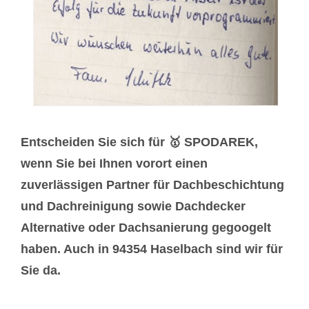
Entscheiden Sie sich für 🥇 SPODAREK,
wenn Sie bei Ihnen vorort einen
zuverlässigen Partner für Dachbeschichtung
und Dachreinigung sowie Dachdecker
Alternative oder Dachsanierung gegoogelt
haben. Auch in 94354 Haselbach sind wir für
Sie da.