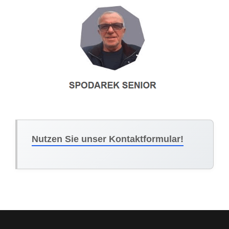
Nutzen Sie unser Kontaktformular!