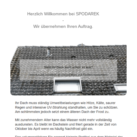
Herzlich Willkommen bei SPODAREK
-
Wir übernehmen Ihren Auftrag.