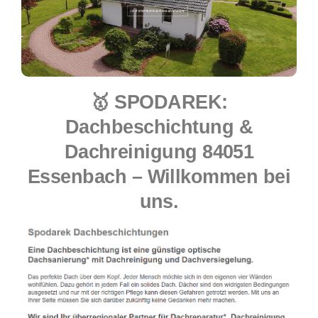
🥇 SPODAREK:
Dachbeschichtung &
Dachreinigung 84051
Essenbach – Willkommen bei
uns.