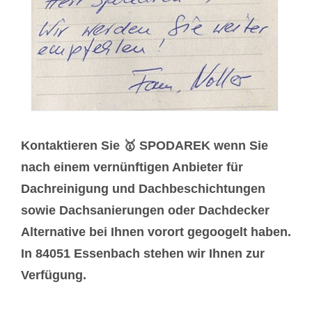
Kontaktieren Sie 🥇 SPODAREK wenn Sie
nach einem vernünftigen Anbieter für
Dachreinigung und Dachbeschichtungen
sowie Dachsanierungen oder Dachdecker
Alternative bei Ihnen vorort gegoogelt haben.
In 84051 Essenbach stehen wir Ihnen zur
Verfügung.