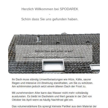
Herzlich Willkommen bei SPODAREK
-
Schön dass Sie uns gefunden haben.