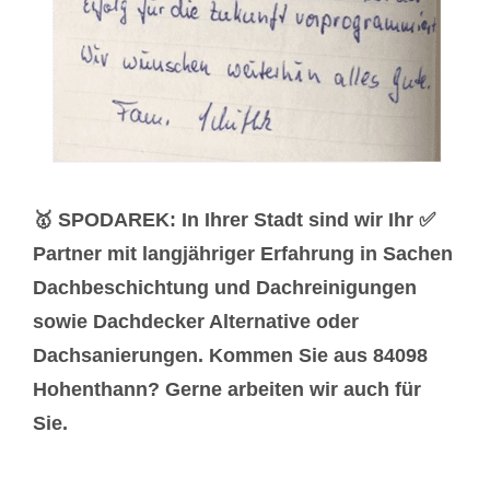
🥇 SPODAREK: In Ihrer Stadt sind wir Ihr ✅
Partner mit langjähriger Erfahrung in Sachen
Dachbeschichtung und Dachreinigungen
sowie Dachdecker Alternative oder
Dachsanierungen. Kommen Sie aus 84098
Hohenthann? Gerne arbeiten wir auch für
Sie.