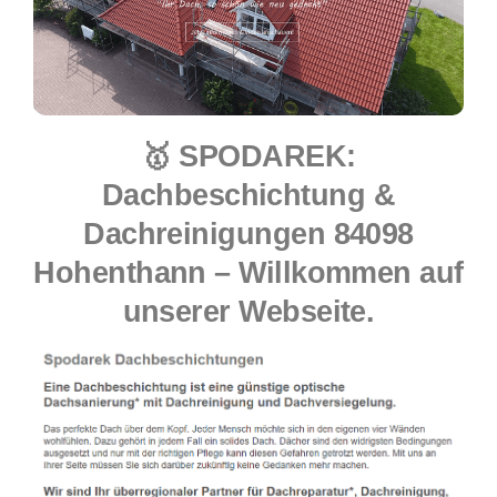
🥇 SPODAREK:
Dachbeschichtung &
Dachreinigungen 84098
Hohenthann – Willkommen auf
unserer Webseite.