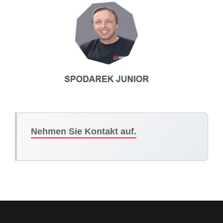
Nehmen Sie Kontakt auf.