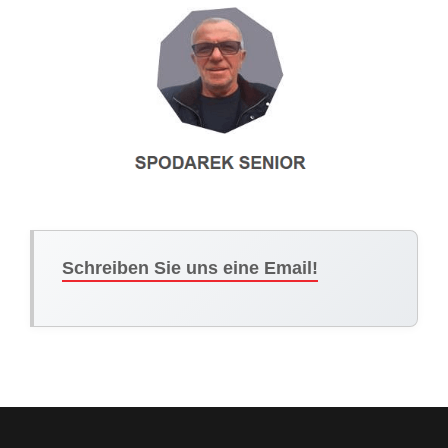
Schreiben Sie uns eine Email!