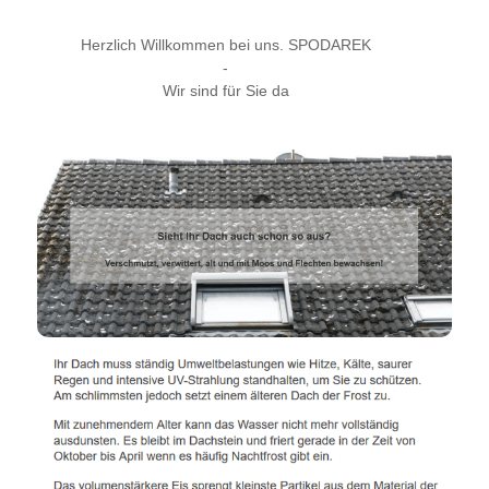
Herzlich Willkommen bei uns. SPODAREK
-
Wir sind für Sie da