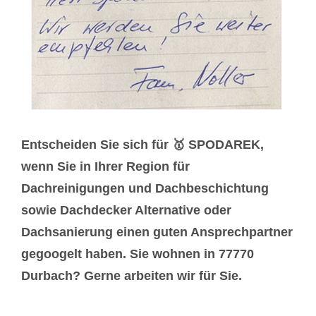
Entscheiden Sie sich für 🥇 SPODAREK,
wenn Sie in Ihrer Region für
Dachreinigungen und Dachbeschichtung
sowie Dachdecker Alternative oder
Dachsanierung einen guten Ansprechpartner
gegoogelt haben. Sie wohnen in 77770
Durbach? Gerne arbeiten wir für Sie.