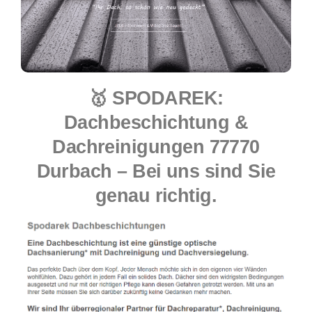
🥇 SPODAREK:
Dachbeschichtung &
Dachreinigungen 77770
Durbach – Bei uns sind Sie
genau richtig.