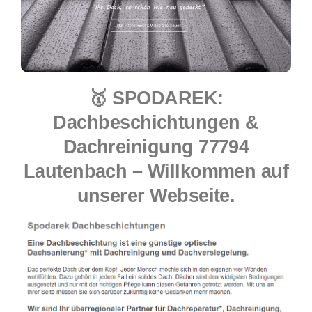
🥇 SPODAREK:
Dachbeschichtungen &
Dachreinigung 77794
Lautenbach – Willkommen auf
unserer Webseite.