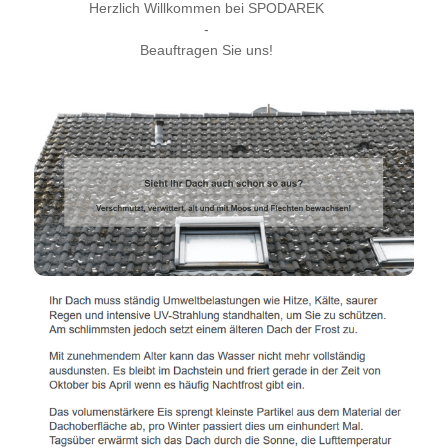
Herzlich Willkommen bei SPODAREK
-
Beauftragen Sie uns!