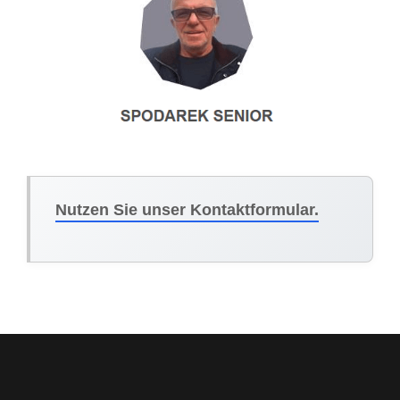
Nutzen Sie unser Kontaktformular.