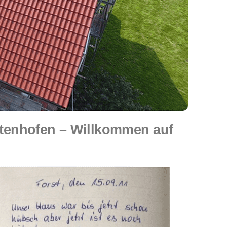
tenhofen – Willkommen auf