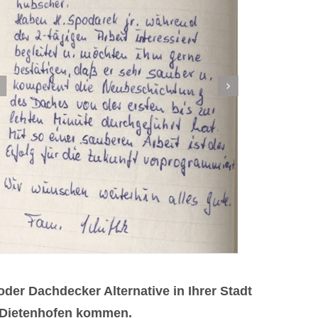
r Dachdecker Alternative in Ihrer Stadt
9 Dietenhofen kommen.