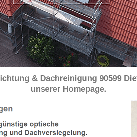
htung & Dachreinigung 90599 Die
unserer Homepage.