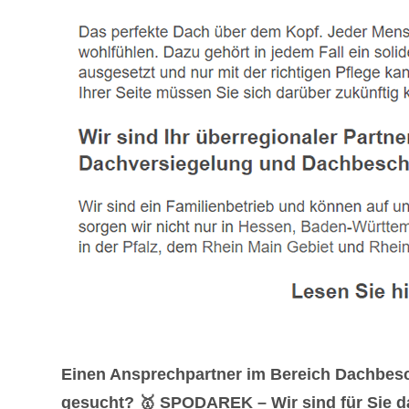
Einen Ansprechpartner im Bereich Dachbesc
gesucht? 🥇 SPODAREK – Wir sind für Sie da