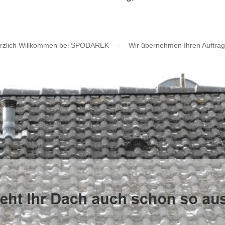
rzlich Willkommen bei SPODAREK
-
Wir übernehmen Ihren Auftrag