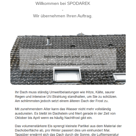
Willkommen bei SPODAREK
-
Wir übernehmen Ihren Auftrag.