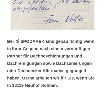
Bei 🥇 SPODAREK sind genau richtig wenn
in Ihrer Gegend nach einem vernünftigen
Partner für Dachbeschichtungen und
Dachreinigungen sowie Dachsanierungen
oder Dachdecker Alternative gegoogelt
haben. Gerne arbeiten wir für Sie, wenn Sie
in 36119 Neuhof wohnen.