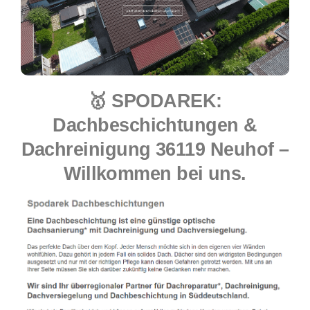
🥇 SPODAREK:
Dachbeschichtungen &
Dachreinigung 36119 Neuhof –
Willkommen bei uns.