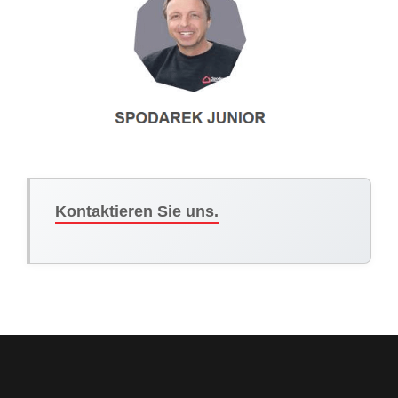
Kontaktieren Sie uns.