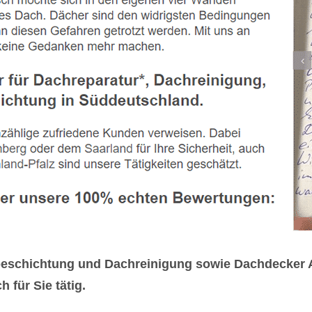
eschichtung und Dachreinigung sowie Dachdecker A
 für Sie tätig.