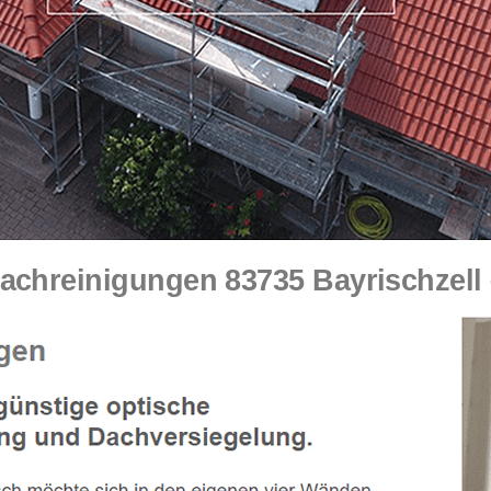
hreinigungen 83735 Bayrischzell – 