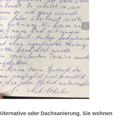
lternative oder Dachsanierung. Sie wohnen