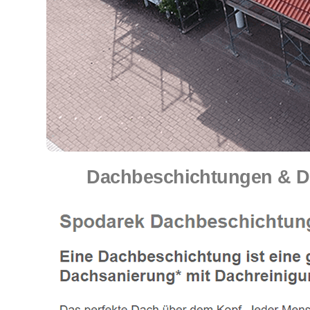
Dachbeschichtungen & Dac