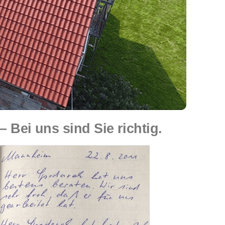
Bei uns sind Sie richtig.