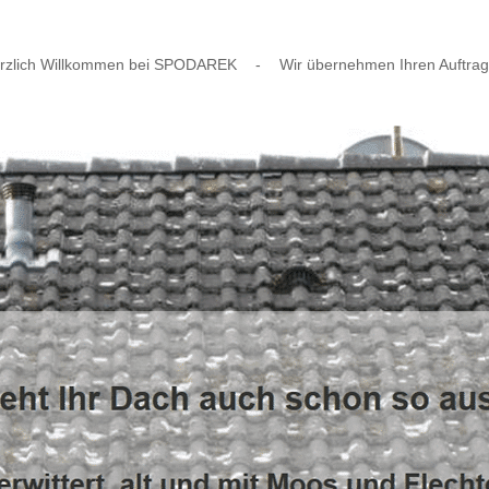
rzlich Willkommen bei SPODAREK
-
Wir übernehmen Ihren Auftrag