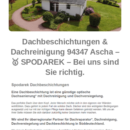
Dachbeschichtungen &
Dachreinigung 94347 Ascha –
🥇 SPODAREK – Bei uns sind
Sie richtig.