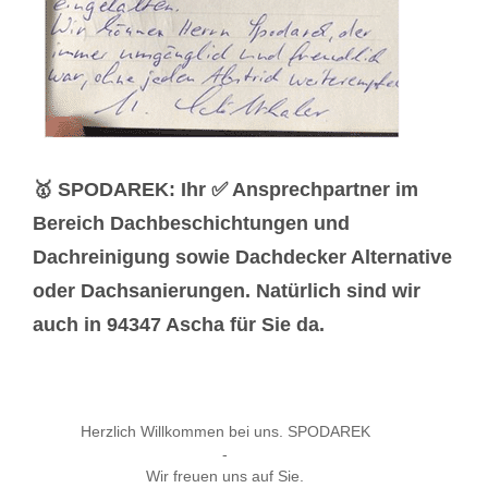
🥇 SPODAREK: Ihr ✅ Ansprechpartner im
Bereich Dachbeschichtungen und
Dachreinigung sowie Dachdecker Alternative
oder Dachsanierungen. Natürlich sind wir
auch in 94347 Ascha für Sie da.
Herzlich Willkommen bei uns. SPODAREK
-
Wir freuen uns auf Sie.