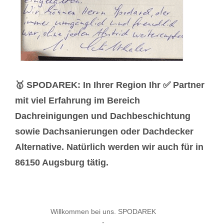
🥇 SPODAREK: In Ihrer Region Ihr ✅ Partner
mit viel Erfahrung im Bereich
Dachreinigungen und Dachbeschichtung
sowie Dachsanierungen oder Dachdecker
Alternative. Natürlich werden wir auch für in
86150 Augsburg tätig.
Willkommen bei uns. SPODAREK
-