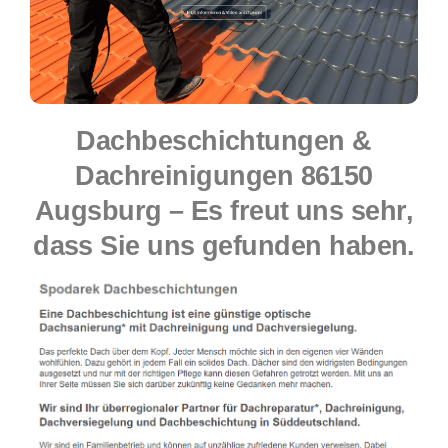
Dachbeschichtungen &
Dachreinigungen 86150
Augsburg – Es freut uns sehr,
dass Sie uns gefunden haben.