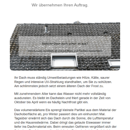
Wir übernehmen Ihren Auftrag.