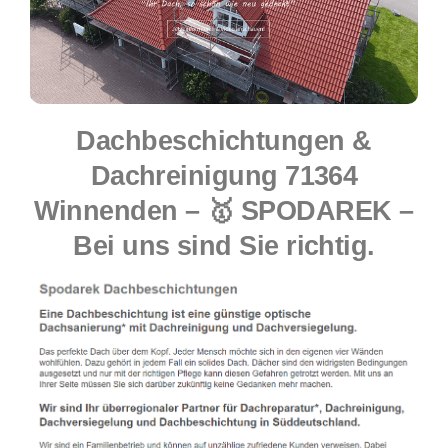
Dachbeschichtungen &
Dachreinigung 71364
Winnenden – 🥇 SPODAREK –
Bei uns sind Sie richtig.