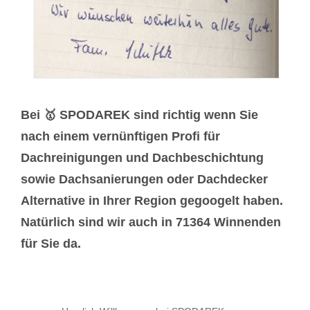
Bei 🥇 SPODAREK sind richtig wenn Sie
nach einem vernünftigen Profi für
Dachreinigungen und Dachbeschichtung
sowie Dachsanierungen oder Dachdecker
Alternative in Ihrer Region gegoogelt haben.
Natürlich sind wir auch in 71364 Winnenden
für Sie da.