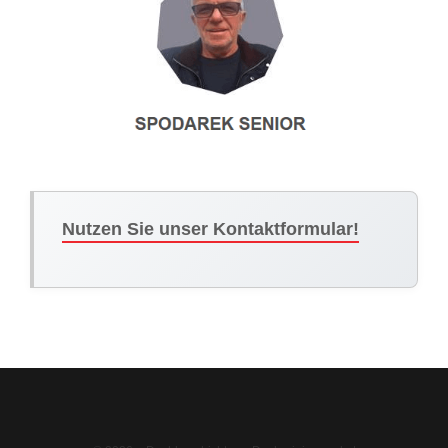
Nutzen Sie unser Kontaktformular!