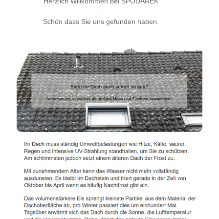
Herzlich Willkommen bei SPODAREK
-
Schön dass Sie uns gefunden haben.