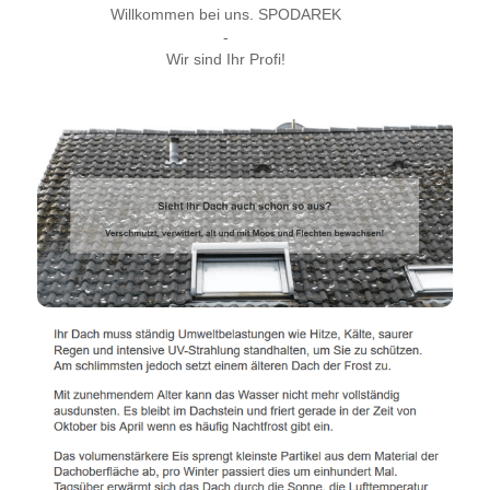
Willkommen bei uns. SPODAREK
-
Wir sind Ihr Profi!