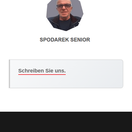
Schreiben Sie uns.