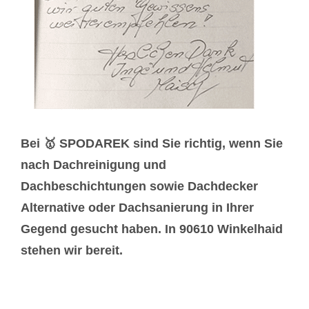
Bei 🥇 SPODAREK sind Sie richtig, wenn Sie
nach Dachreinigung und
Dachbeschichtungen sowie Dachdecker
Alternative oder Dachsanierung in Ihrer
Gegend gesucht haben. In 90610 Winkelhaid
stehen wir bereit.