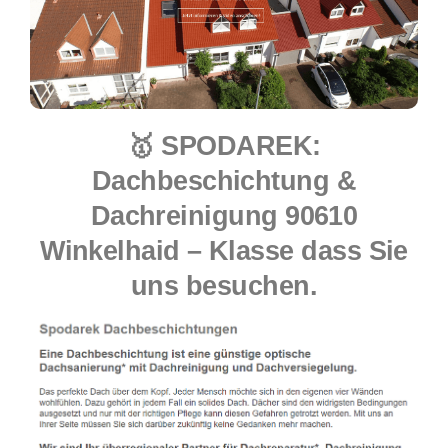
🥇 SPODAREK:
Dachbeschichtung &
Dachreinigung 90610
Winkelhaid – Klasse dass Sie
uns besuchen.