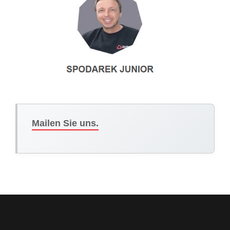
Mailen Sie uns.