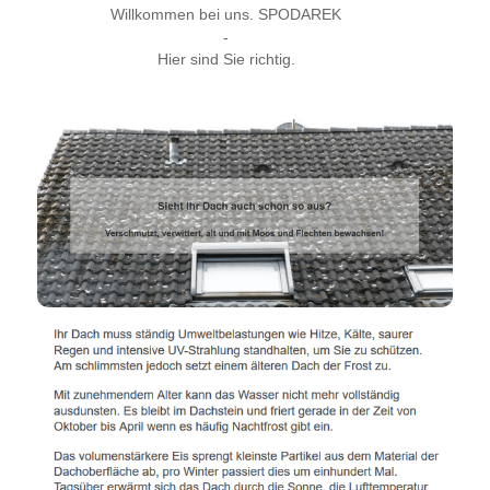
Willkommen bei uns. SPODAREK
-
Hier sind Sie richtig.