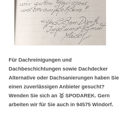
Für Dachreinigungen und
Dachbeschichtungen sowie Dachdecker
Alternative oder Dachsanierungen haben Sie
einen zuverlässigen Anbieter gesucht?
Wenden Sie sich an 🥇 SPODAREK. Gern
arbeiten wir für Sie auch in 94575 Windorf.