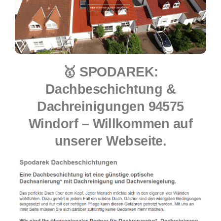
🥇 SPODAREK:
Dachbeschichtung &
Dachreinigungen 94575
Windorf – Willkommen auf
unserer Webseite.