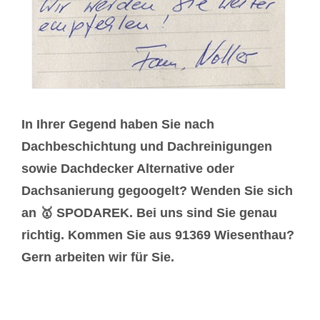
In Ihrer Gegend haben Sie nach
Dachbeschichtung und Dachreinigungen
sowie Dachdecker Alternative oder
Dachsanierung gegoogelt? Wenden Sie sich
an 🥇 SPODAREK. Bei uns sind Sie genau
richtig. Kommen Sie aus 91369 Wiesenthau?
Gern arbeiten wir für Sie.