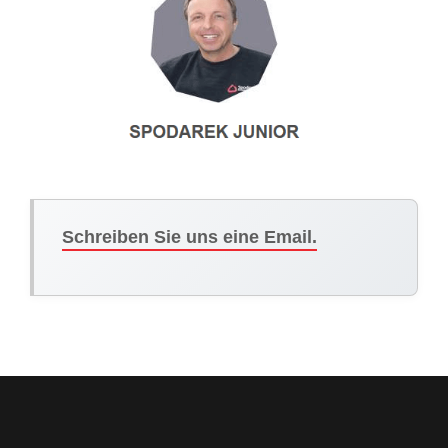
Schreiben Sie uns eine Email.