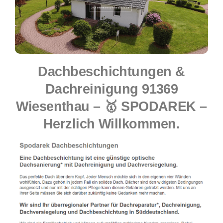
Dachbeschichtungen &
Dachreinigung 91369
Wiesenthau – 🥇 SPODAREK –
Herzlich Willkommen.