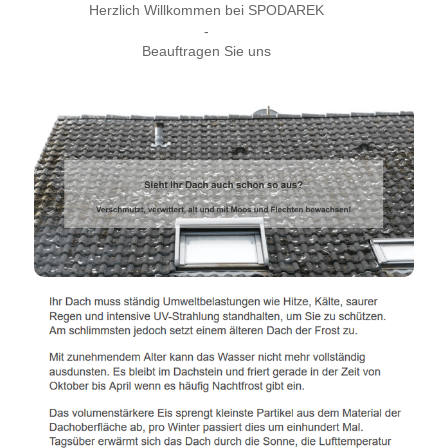
Herzlich Willkommen bei SPODAREK
-
Beauftragen Sie uns