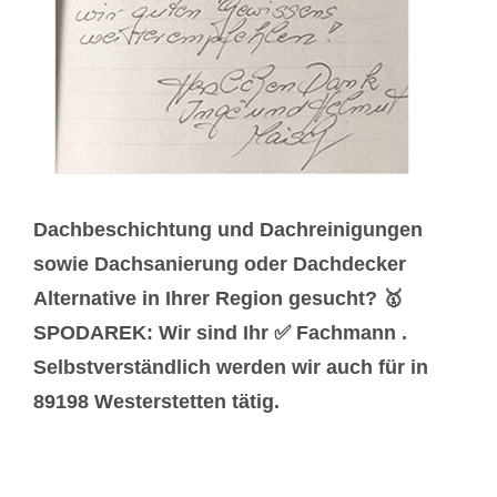
Dachbeschichtung und Dachreinigungen
sowie Dachsanierung oder Dachdecker
Alternative in Ihrer Region gesucht? 🥇
SPODAREK: Wir sind Ihr ✅ Fachmann .
Selbstverständlich werden wir auch für in
89198 Westerstetten tätig.