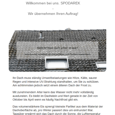
Willkommen bei uns. SPODAREK
-
Wir übernehmen Ihren Auftrag!