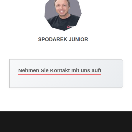
Nehmen Sie Kontakt mit uns auf!