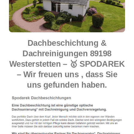
Dachbeschichtung &
Dachreinigungen 89198
Westerstetten – 🥇 SPODAREK
– Wir freuen uns , dass Sie
uns gefunden haben.