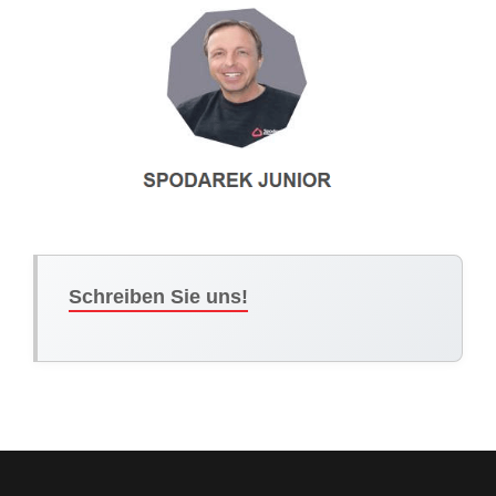
Schreiben Sie uns!