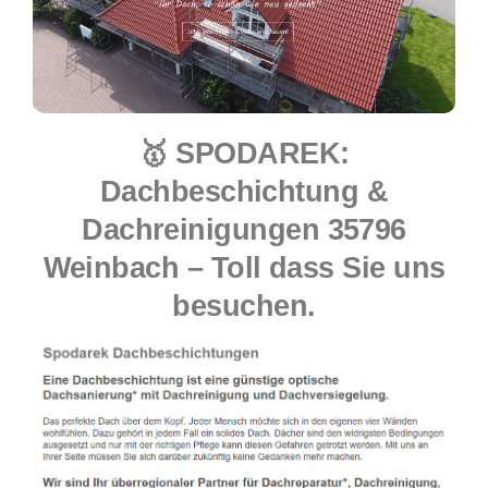
🥇 SPODAREK:
Dachbeschichtung &
Dachreinigungen 35796
Weinbach – Toll dass Sie uns
besuchen.