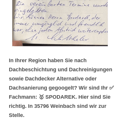
In Ihrer Region haben Sie nach
Dachbeschichtung und Dachreinigungen
sowie Dachdecker Alternative oder
Dachsanierung gegoogelt? Wir sind Ihr ✅
Fachmann: 🥇 SPODAREK. Hier sind Sie
richtig. In 35796 Weinbach sind wir zur
Stelle.