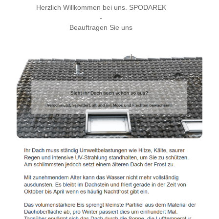
Herzlich Willkommen bei uns. SPODAREK
-
Beauftragen Sie uns