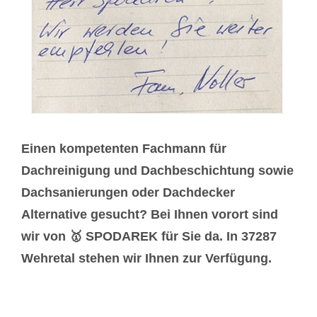
Einen kompetenten Fachmann für
Dachreinigung und Dachbeschichtung sowie
Dachsanierungen oder Dachdecker
Alternative gesucht? Bei Ihnen vorort sind
wir von 🥇 SPODAREK für Sie da. In 37287
Wehretal stehen wir Ihnen zur Verfügung.