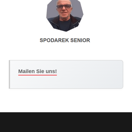
Mailen Sie uns!