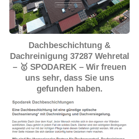
Dachbeschichtung &
Dachreinigung 37287 Wehretal
– 🥇 SPODAREK – Wir freuen
uns sehr, dass Sie uns
gefunden haben.