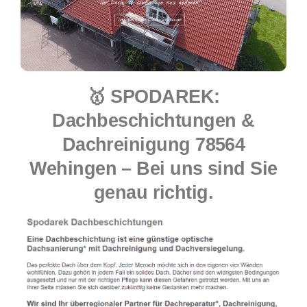
🥇 SPODAREK:
Dachbeschichtungen &
Dachreinigung 78564
Wehingen – Bei uns sind Sie
genau richtig.