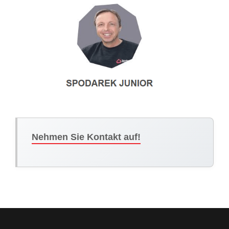
Nehmen Sie Kontakt auf!