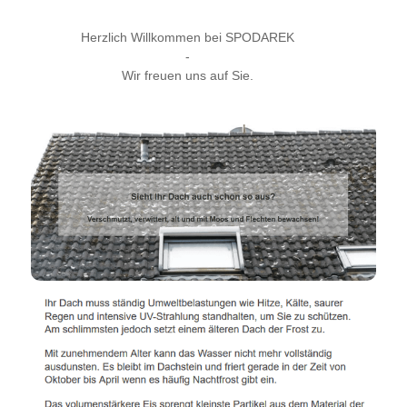
Herzlich Willkommen bei SPODAREK
-
Wir freuen uns auf Sie.