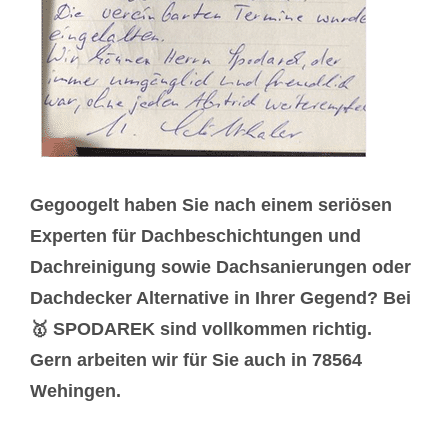
Gegoogelt haben Sie nach einem seriösen
Experten für Dachbeschichtungen und
Dachreinigung sowie Dachsanierungen oder
Dachdecker Alternative in Ihrer Gegend? Bei
🥇 SPODAREK sind vollkommen richtig.
Gern arbeiten wir für Sie auch in 78564
Wehingen.