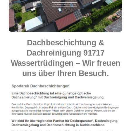
Dachbeschichtung &
Dachreinigung 91717
Wassertrüdingen – Wir freuen
uns über Ihren Besuch.