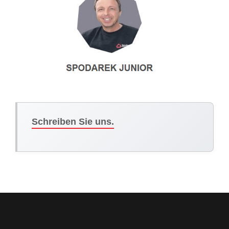
Schreiben Sie uns.