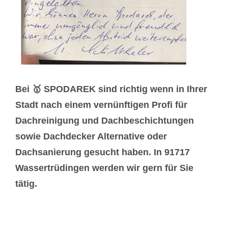
Bei 🥇 SPODAREK sind richtig wenn in Ihrer
Stadt nach einem vernünftigen Profi für
Dachreinigung und Dachbeschichtungen
sowie Dachdecker Alternative oder
Dachsanierung gesucht haben. In 91717
Wassertrüdingen werden wir gern für Sie
tätig.