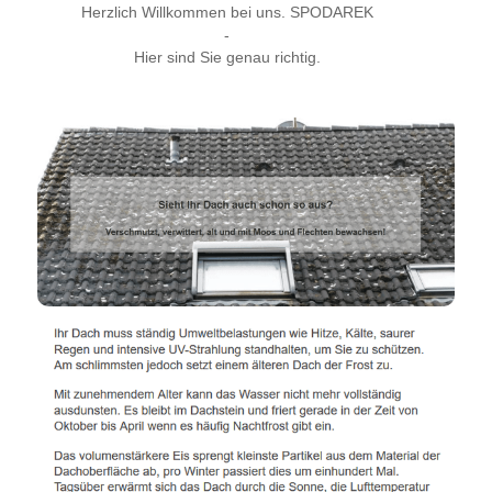
Herzlich Willkommen bei uns. SPODAREK
-
Hier sind Sie genau richtig.