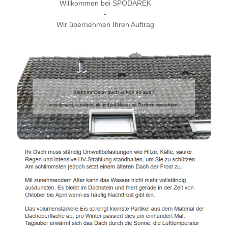
Willkommen bei SPODAREK
-
Wir übernehmen Ihren Auftrag