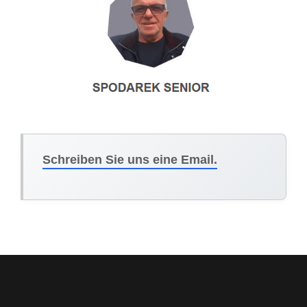
Schreiben Sie uns eine Email.