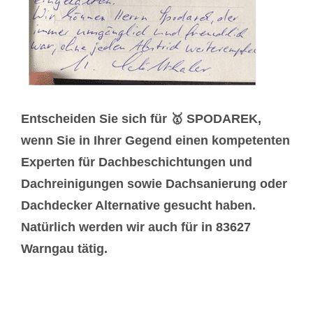
Entscheiden Sie sich für 🥇 SPODAREK,
wenn Sie in Ihrer Gegend einen kompetenten
Experten für Dachbeschichtungen und
Dachreinigungen sowie Dachsanierung oder
Dachdecker Alternative gesucht haben.
Natürlich werden wir auch für in 83627
Warngau tätig.