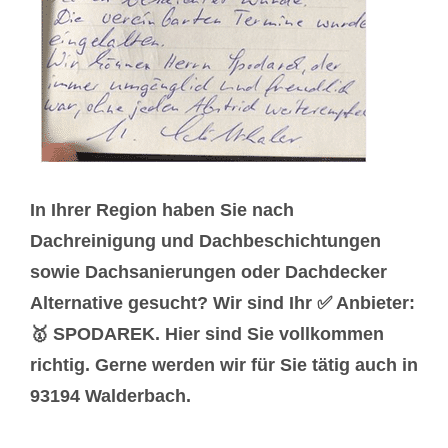
In Ihrer Region haben Sie nach
Dachreinigung und Dachbeschichtungen
sowie Dachsanierungen oder Dachdecker
Alternative gesucht? Wir sind Ihr ✅ Anbieter:
🥇 SPODAREK. Hier sind Sie vollkommen
richtig. Gerne werden wir für Sie tätig auch in
93194 Walderbach.