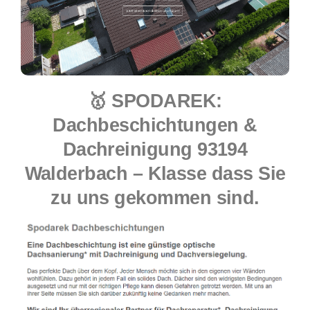
🥇 SPODAREK:
Dachbeschichtungen &
Dachreinigung 93194
Walderbach – Klasse dass Sie
zu uns gekommen sind.