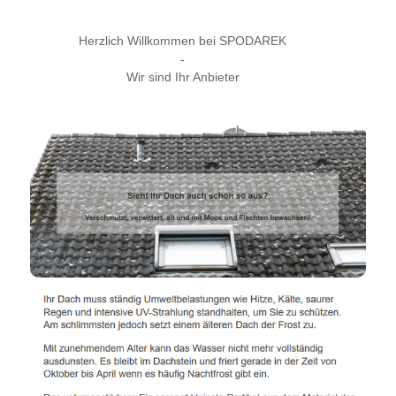
Herzlich Willkommen bei SPODAREK
-
Wir sind Ihr Anbieter