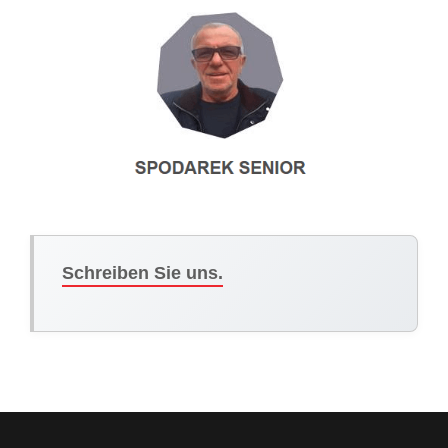
Schreiben Sie uns.