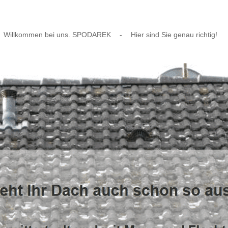
Willkommen bei uns. SPODAREK
-
Hier sind Sie genau richtig!