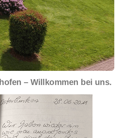
ofen – Willkommen bei uns.