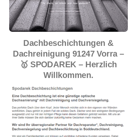
Dachbeschichtungen &
Dachreinigung 91247 Vorra –
🥇 SPODAREK – Herzlich
Willkommen.