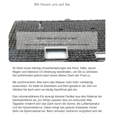
Wir freuen uns auf Sie.