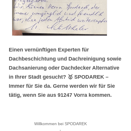
Einen vernünftigen Experten für
Dachbeschichtung und Dachreinigung sowie
Dachsanierung oder Dachdecker Alternative
in Ihrer Stadt gesucht? 🥇 SPODAREK –
Immer für Sie da. Gerne werden wir für Sie
tätig, wenn Sie aus 91247 Vorra kommen.
Willkommen bei SPODAREK
-