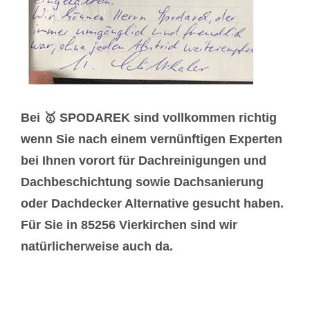
Bei 🥇 SPODAREK sind vollkommen richtig
wenn Sie nach einem vernünftigen Experten
bei Ihnen vorort für Dachreinigungen und
Dachbeschichtung sowie Dachsanierung
oder Dachdecker Alternative gesucht haben.
Für Sie in 85256 Vierkirchen sind wir
natürlicherweise auch da.