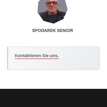
Kontaktieren Sie uns.