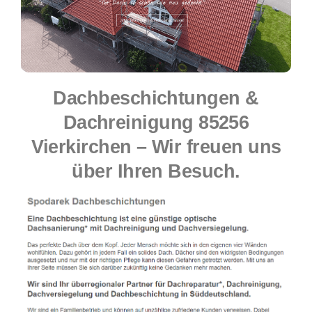
Dachbeschichtungen &
Dachreinigung 85256
Vierkirchen – Wir freuen uns
über Ihren Besuch.