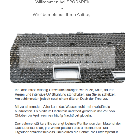
Willkommen bei SPODAREK
-
Wir übernehmen Ihren Auftrag.