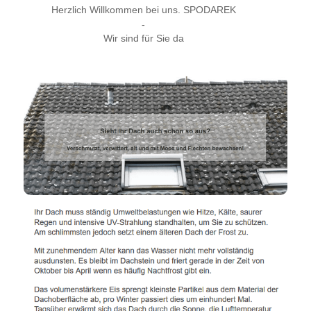
Herzlich Willkommen bei uns. SPODAREK
-
Wir sind für Sie da