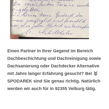
Einen Partner in Ihrer Gegend im Bereich
Dachbeschichtung und Dachreinigung sowie
Dachsanierung oder Dachdecker Alternative
mit Jahre langer Erfahrung gesucht? Bei 🥇
SPODAREK sind Sie genau richtig. Natürlich
werden wir auch für in 92355 Velburg tätig.