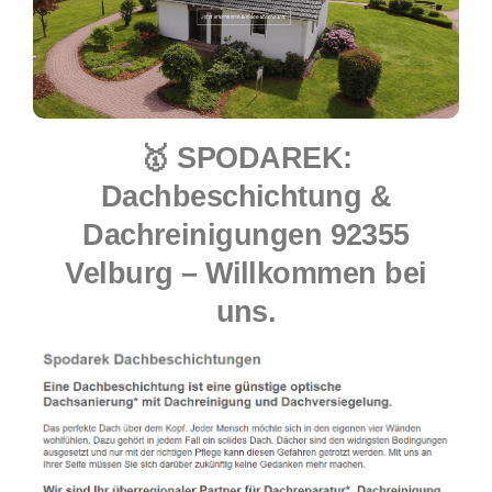
🥇 SPODAREK:
Dachbeschichtung &
Dachreinigungen 92355
Velburg – Willkommen bei
uns.