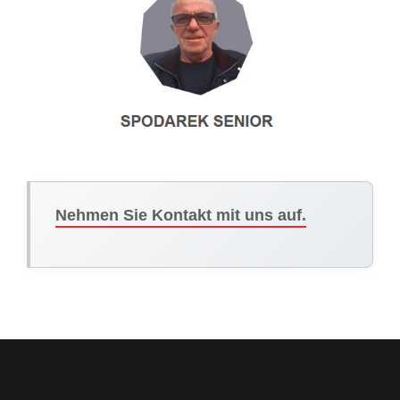
Nehmen Sie Kontakt mit uns auf.