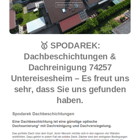
🥇 SPODAREK:
Dachbeschichtungen &
Dachreinigung 74257
Untereisesheim – Es freut uns
sehr, dass Sie uns gefunden
haben.