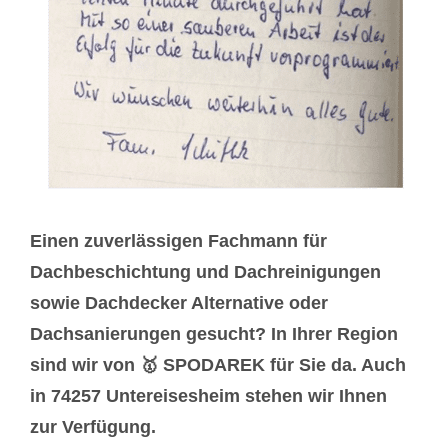
Einen zuverlässigen Fachmann für
Dachbeschichtung und Dachreinigungen
sowie Dachdecker Alternative oder
Dachsanierungen gesucht? In Ihrer Region
sind wir von 🥇 SPODAREK für Sie da. Auch
in 74257 Untereisesheim stehen wir Ihnen
zur Verfügung.