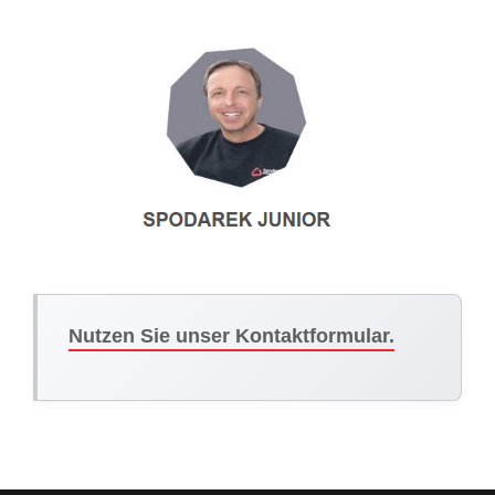
Nutzen Sie unser Kontaktformular.