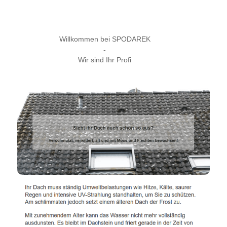
Willkommen bei SPODAREK
-
Wir sind Ihr Profi