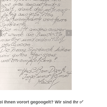
 Ihnen vorort gegoogelt? Wir sind Ihr ✅