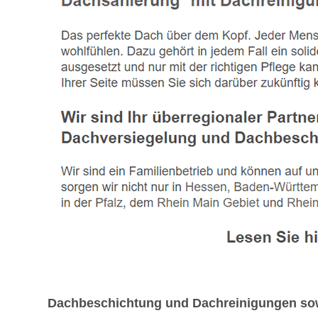
Dachbeschichtung und Dachreinigungen sowi