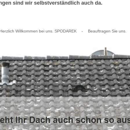
ngen sind wir selbstverständlich auch da.
Herzlich Willkommen bei uns. SPODAREK
-
Beauftragen Sie uns.