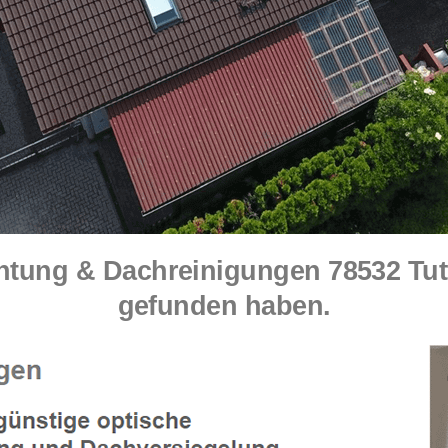
ung & Dachreinigungen 78532 Tuttl
gefunden haben.