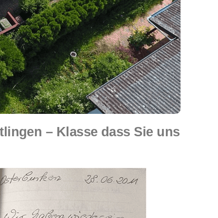
ingen – Klasse dass Sie uns