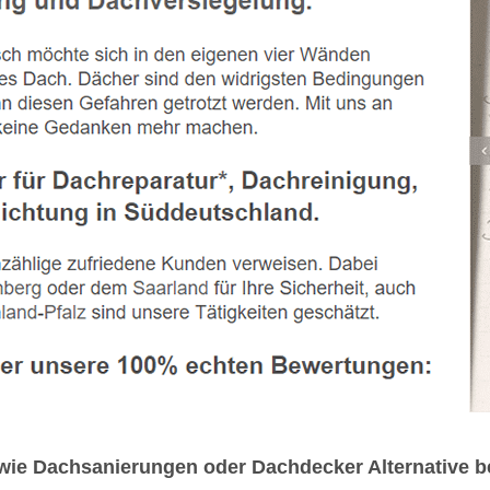
e Dachsanierungen oder Dachdecker Alternative bei