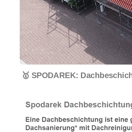
🥇 SPODAREK: Dachbeschichtu