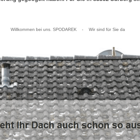
Willkommen bei uns. SPODAREK
-
Wir sind für Sie da